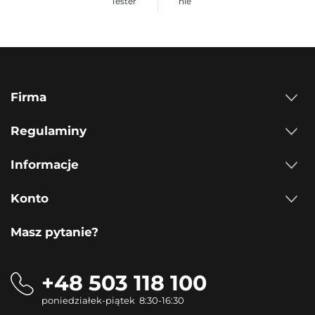
Tester
nie
Firma
Regulaminy
Informacje
Konto
Masz pytanie?
+48 503 118 100
poniedziałek-piątek 8:30-16:30