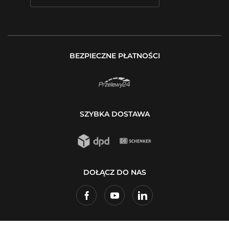
BEZPIECZNE PŁATNOŚCI
SZYBKA DOSTAWA
DOŁĄCZ DO NAS