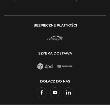
BEZPIECZNE PŁATNOŚCI
SZYBKA DOSTAWA
DOŁĄCZ DO NAS