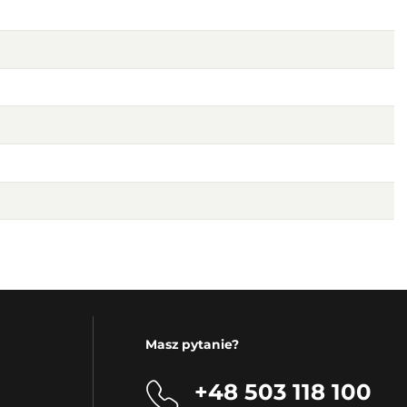
Masz pytanie?
+48 503 118 100