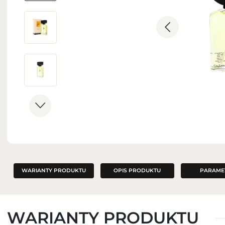
ZAPACHY DO WNĘTRZ
WARIANTY PRODUKTU
OPIS PRODUKTU
PARAME
WARIANTY PRODUKTU