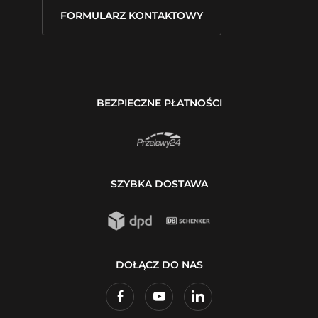
FORMULARZ KONTAKTOWY
BEZPIECZNE PŁATNOŚCI
SZYBKA DOSTAWA
DOŁĄCZ DO NAS