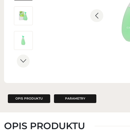
ZAPACHY DO WNĘTRZ
OPIS PRODUKTU
PARAMETRY
OPIS PRODUKTU