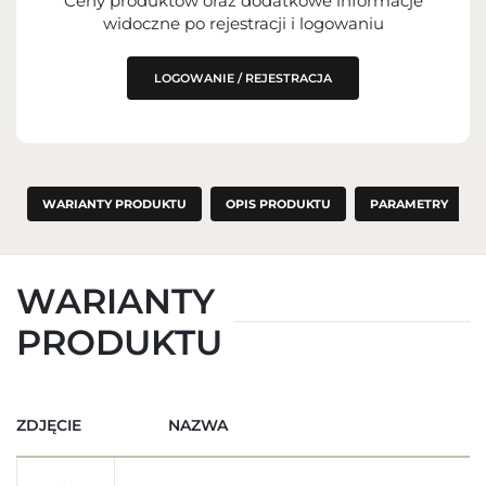
Ceny produktów oraz dodatkowe informacje
widoczne po rejestracji i logowaniu
LOGOWANIE / REJESTRACJA
WARIANTY PRODUKTU
OPIS PRODUKTU
PARAMETRY
WARIANTY
PRODUKTU
ZDJĘCIE
NAZWA