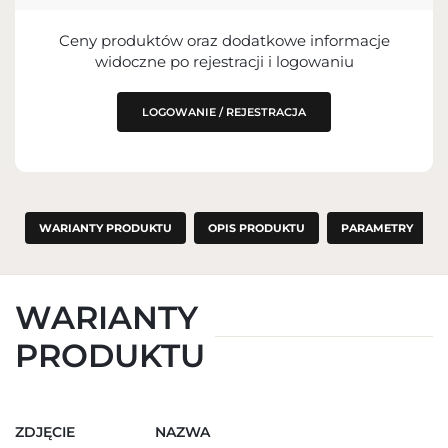
Ceny produktów oraz dodatkowe informacje
widoczne po rejestracji i logowaniu
LOGOWANIE / REJESTRACJA
WARIANTY PRODUKTU
OPIS PRODUKTU
PARAMETRY
WARIANTY
PRODUKTU
ZDJĘCIE
NAZWA