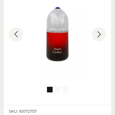
SKU:
10072757