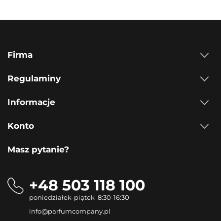
Firma
Regulaminy
Informacje
Konto
Masz pytanie?
+48 503 118 100
poniedziałek-piątek 8:30-16:30
info@parfumcompany.pl