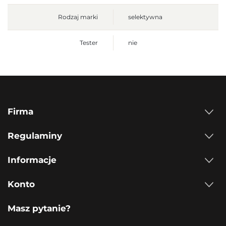
Rodzaj marki
selektywna
Tester
nie
Firma
Regulaminy
Informacje
Konto
Masz pytanie?