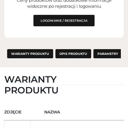
Ceny produktów oraz dodatkowe informacje
widoczne po rejestracji i logowaniu
LOGOWANIE / REJESTRACJA
WARIANTY PRODUKTU
OPIS PRODUKTU
PARAMETRY
WARIANTY
PRODUKTU
ZDJĘCIE
NAZWA