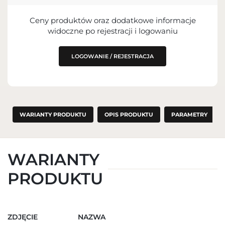
Ceny produktów oraz dodatkowe informacje
widoczne po rejestracji i logowaniu
LOGOWANIE / REJESTRACJA
WARIANTY PRODUKTU
OPIS PRODUKTU
PARAMETRY
WARIANTY
PRODUKTU
ZDJĘCIE
NAZWA