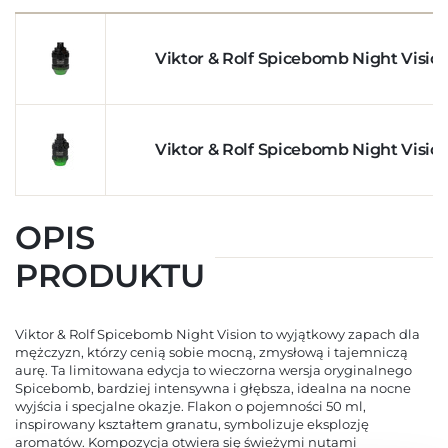
Viktor & Rolf Spicebomb Night Visio
Viktor & Rolf Spicebomb Night Visio
OPIS
PRODUKTU
Viktor & Rolf Spicebomb Night Vision to wyjątkowy zapach dla
mężczyzn, którzy cenią sobie mocną, zmysłową i tajemniczą
aurę. Ta limitowana edycja to wieczorna wersja oryginalnego
Spicebomb, bardziej intensywna i głębsza, idealna na nocne
wyjścia i specjalne okazje. Flakon o pojemności 50 ml,
inspirowany kształtem granatu, symbolizuje eksplozję
aromatów. Kompozycja otwiera się świeżymi nutami