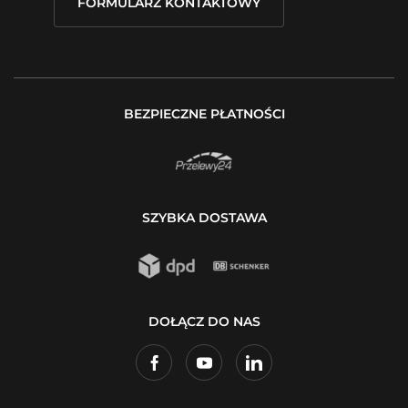
FORMULARZ KONTAKTOWY
BEZPIECZNE PŁATNOŚCI
SZYBKA DOSTAWA
DOŁĄCZ DO NAS