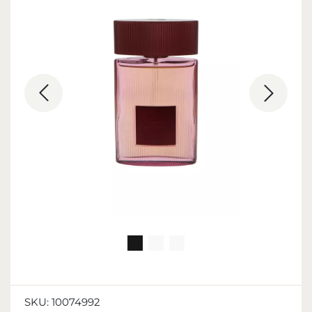
SKU:
10074992