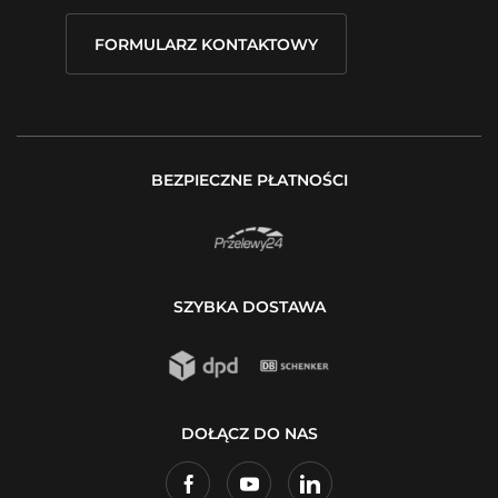
FORMULARZ KONTAKTOWY
BEZPIECZNE PŁATNOŚCI
SZYBKA DOSTAWA
DOŁĄCZ DO NAS