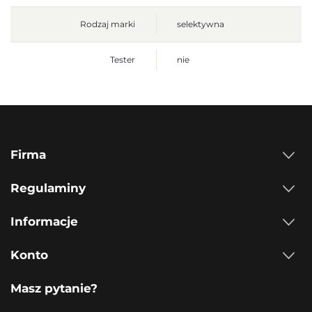
Rodzaj marki
selektywna
Tester
nie
Firma
Regulaminy
Informacje
Konto
Masz pytanie?