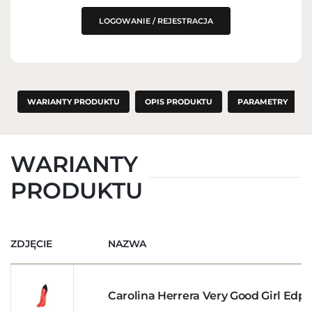
LOGOWANIE / REJESTRACJA
WARIANTY PRODUKTU
OPIS PRODUKTU
PARAMETRY
WARIANTY
PRODUKTU
ZDJĘCIE
NAZWA
Carolina Herrera Very Good Girl Edp