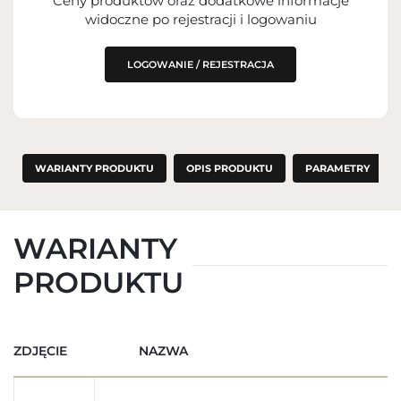
Ceny produktów oraz dodatkowe informacje
widoczne po rejestracji i logowaniu
LOGOWANIE / REJESTRACJA
WARIANTY PRODUKTU
OPIS PRODUKTU
PARAMETRY
WARIANTY
PRODUKTU
ZDJĘCIE
NAZWA