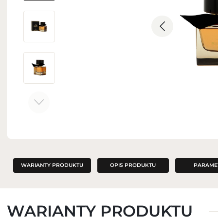
ZAPACHY DO WNĘTRZ
WARIANTY PRODUKTU
OPIS PRODUKTU
PARAME
WARIANTY PRODUKTU