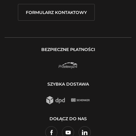
FORMULARZ KONTAKTOWY
BEZPIECZNE PŁATNOŚCI
SZYBKA DOSTAWA
DOŁĄCZ DO NAS