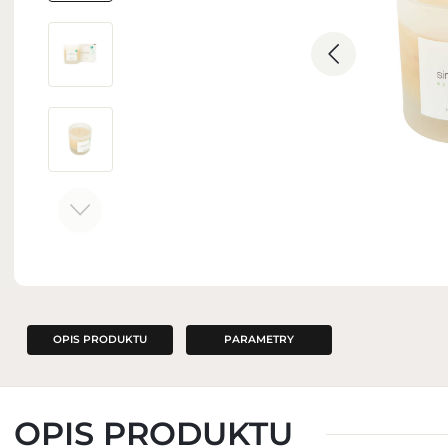
ZAPACHY DO WNĘTRZ
OPIS PRODUKTU
PARAMETRY
OPIS PRODUKTU