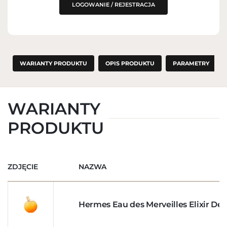
LOGOWANIE / REJESTRACJA
WARIANTY PRODUKTU
OPIS PRODUKTU
PARAMETRY
WARIANTY
PRODUKTU
ZDJĘCIE
NAZWA
Hermes Eau des Merveilles Elixir Des