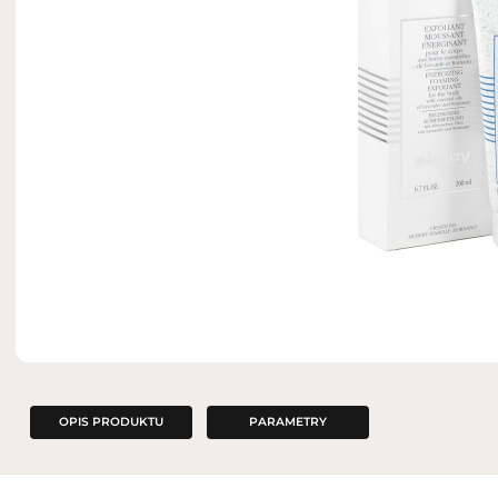
ZAPACHY DO WNĘTRZ
OPIS PRODUKTU
PARAMETRY