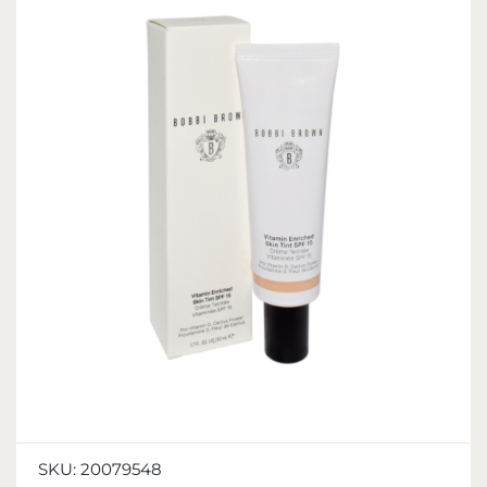
SKU:
20079548