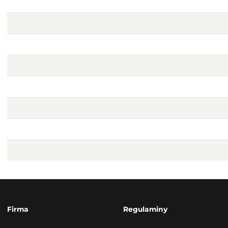
Firma
Regulaminy