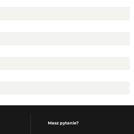
Masz pytanie?