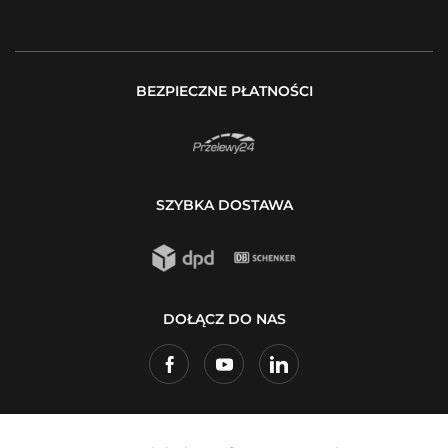
BEZPIECZNE PŁATNOŚCI
SZYBKA DOSTAWA
DOŁĄCZ DO NAS