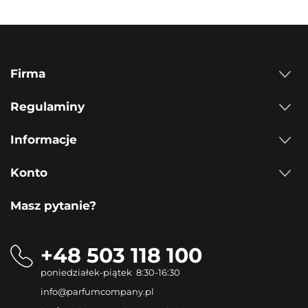
Firma
Regulaminy
Informacje
Konto
Masz pytanie?
+48 503 118 100
poniedziałek-piątek 8:30-16:30
info@parfumcompany.pl