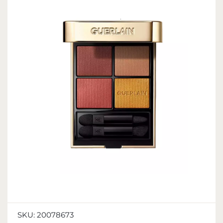
SKU:
20078673