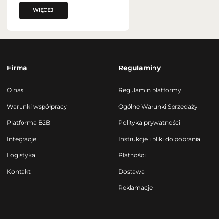
WIĘCEJ
Firma
Regulaminy
O nas
Regulamin platformy
Warunki współpracy
Ogólne Warunki Sprzedaży
Platforma B2B
Polityka prywatności
Integracje
Instrukcje i pliki do pobrania
Logistyka
Płatności
Kontakt
Dostawa
Reklamacje