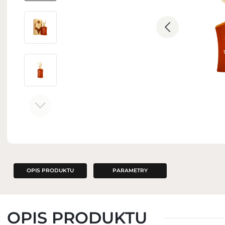
ZAPACHY DO WNĘTRZ
OPIS PRODUKTU
PARAMETRY
OPIS PRODUKTU