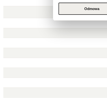
Odmowa