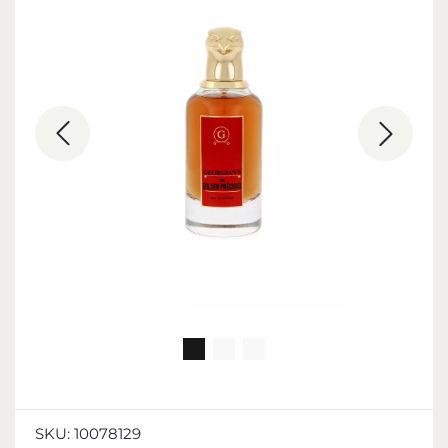
SKU:
10078129