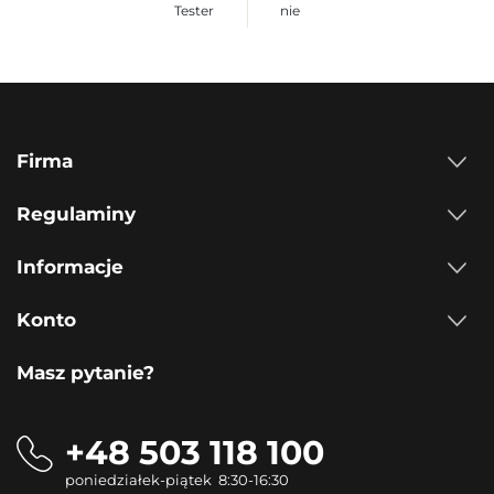
Tester
nie
Firma
Regulaminy
Informacje
Konto
Masz pytanie?
+48 503 118 100
poniedziałek-piątek 8:30-16:30