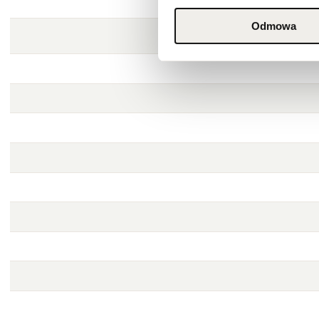
Odmowa