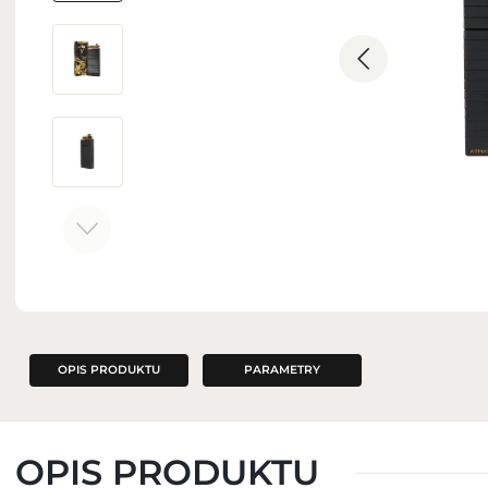
ZAPACHY DO WNĘTRZ
OPIS PRODUKTU
PARAMETRY
OPIS PRODUKTU