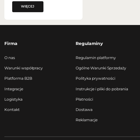
WIĘCEJ
Firma
Regulaminy
O nas
Regulamin platformy
Warunki współpracy
Ogólne Warunki Sprzedaży
Platforma B2B
Polityka prywatności
Integracje
Instrukcje i pliki do pobrania
Logistyka
Płatności
Kontakt
Dostawa
Reklamacje