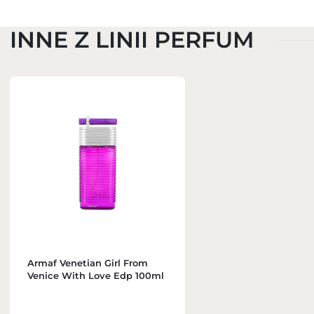
INNE Z LINII PERFUM
Armaf Venetian Girl From
Venice With Love Edp 100ml