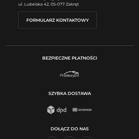
ul. Lubelska 42, 05-077 Zakręt
FORMULARZ KONTAKTOWY
BEZPIECZNE PŁATNOŚCI
SZYBKA DOSTAWA
DOŁĄCZ DO NAS