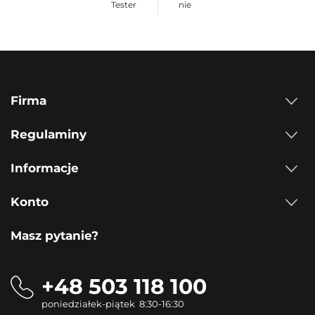
Tester
nie
Firma
Regulaminy
Informacje
Konto
Masz pytanie?
+48 503 118 100
poniedziałek-piątek 8:30-16:30