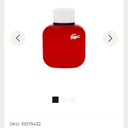
SKU:
10075432