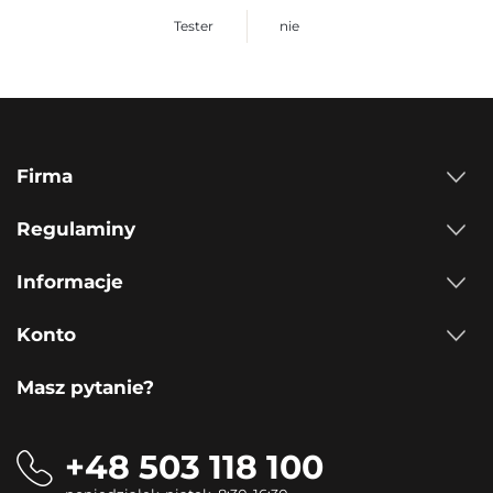
Tester
nie
Firma
Regulaminy
Informacje
Konto
Masz pytanie?
+48 503 118 100