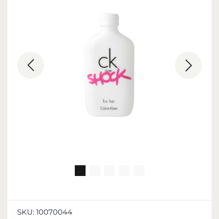
SKU:
10070044