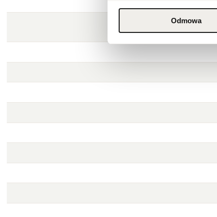
Odmowa