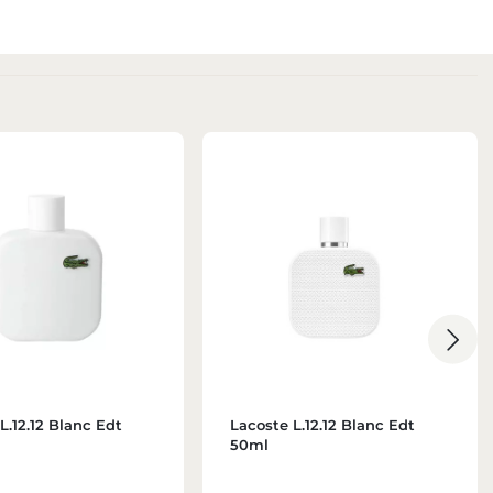
L.12.12 Blanc Edt
Lacoste L.12.12 Blanc Edt
50ml