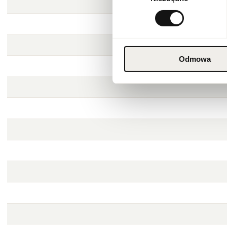
Odmowa