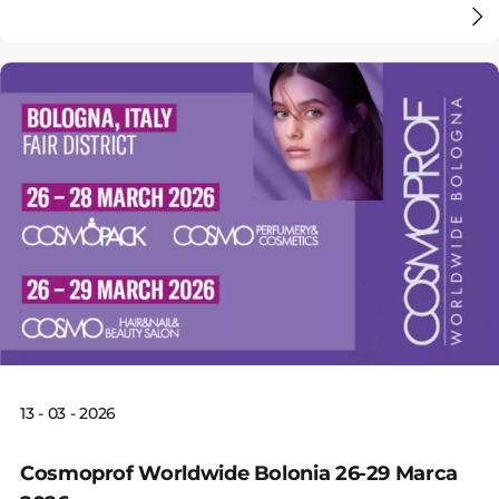
13 - 03 - 2026
Cosmoprof Worldwide Bolonia 26-29 Marca