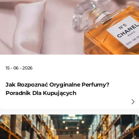
15 - 06 - 2026
Jak Rozpoznać Oryginalne Perfumy?
Poradnik Dla Kupujących