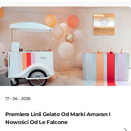
17 - 04 - 2026
Premiera Linii Gelato Od Marki Amaran I
Nowości Od Le Falcone