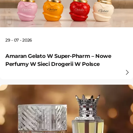
29 - 07 - 2026
Amaran Gelato W Super-Pharm – Nowe
Perfumy W Sieci Drogerii W Polsce