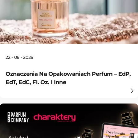
22 - 06 - 2026
Oznaczenia Na Opakowaniach Perfum – EdP,
EdT, EdC, Fl. Oz. I Inne