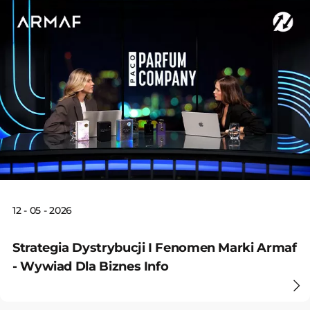
12 - 05 - 2026
Strategia Dystrybucji I Fenomen Marki Armaf
- Wywiad Dla Biznes Info