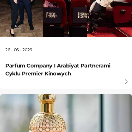
26 - 06 - 2026
Parfum Company I Arabiyat Partnerami
Cyklu Premier Kinowych