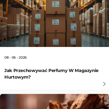
08 - 06 - 2026
Jak Przechowywać Perfumy W Magazynie
Hurtowym?