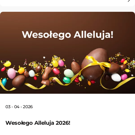
03 - 04 - 2026
Wesołego Alleluja 2026!