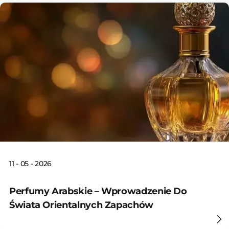
11 - 05 - 2026
Perfumy Arabskie – Wprowadzenie Do
Świata Orientalnych Zapachów