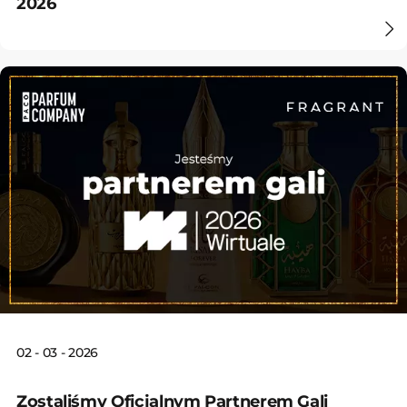
2026
02 - 03 - 2026
Zostaliśmy Oficjalnym Partnerem Gali