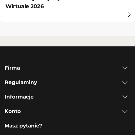
Wirtuale 2026
Firma
Regulaminy
Informacje
Konto
Masz pytanie?