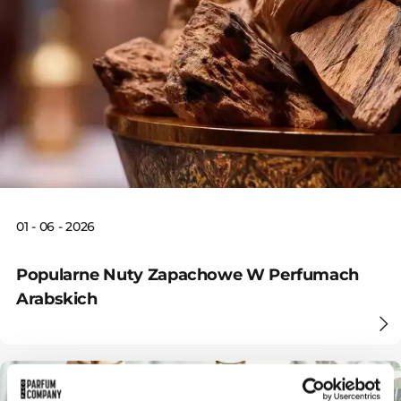
01 - 06 - 2026
Popularne Nuty Zapachowe W Perfumach
Arabskich