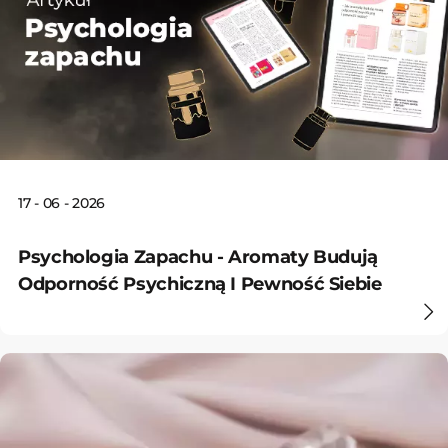
17 - 06 - 2026
Psychologia Zapachu - Aromaty Budują
Odporność Psychiczną I Pewność Siebie