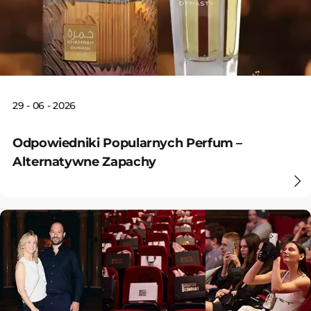
29 - 06 - 2026
Odpowiedniki Popularnych Perfum –
Alternatywne Zapachy